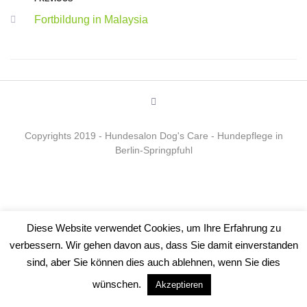
Fortbildung in Malaysia
Copyrights 2019 - Hundesalon Dog's Care - Hundepflege in
Berlin-Springpfuhl
Diese Website verwendet Cookies, um Ihre Erfahrung zu
verbessern. Wir gehen davon aus, dass Sie damit einverstanden
sind, aber Sie können dies auch ablehnen, wenn Sie dies
wünschen.
Akzeptieren