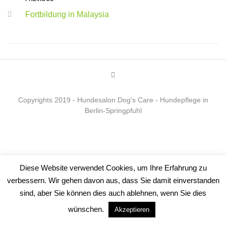
Fortbildung in Malaysia
Copyrights 2019 - Hundesalon Dog's Care - Hundepflege in
Berlin-Springpfuhl
Diese Website verwendet Cookies, um Ihre Erfahrung zu
verbessern. Wir gehen davon aus, dass Sie damit einverstanden
sind, aber Sie können dies auch ablehnen, wenn Sie dies
wünschen.
Akzeptieren