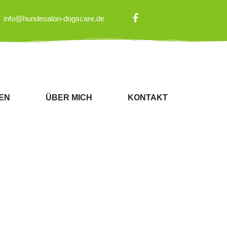
info@hundesalon-dogscare.de
EN
ÜBER MICH
KONTAKT