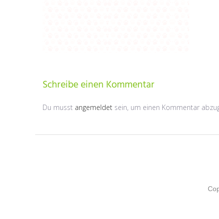
Schreibe einen Kommentar
Du musst
angemeldet
sein, um einen Kommentar abzu
Cop